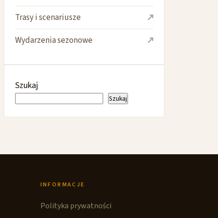
Trasy i scenariusze
Wydarzenia sezonowe
Szukaj
Szukaj
INFORMACJE
Polityka prywatności