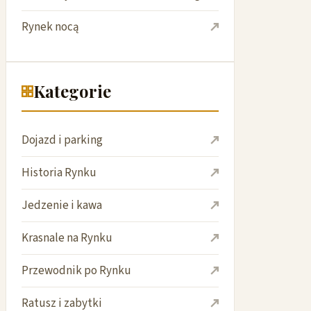
Rynek nocą
Kategorie
Dojazd i parking
Historia Rynku
Jedzenie i kawa
Krasnale na Rynku
Przewodnik po Rynku
Ratusz i zabytki