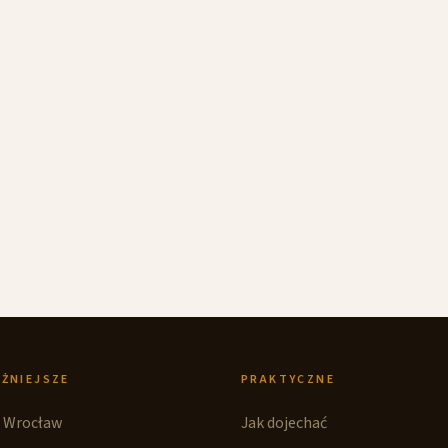
ŻNIEJSZE
PRAKTYCZNE
 Wrocław
Jak dojechać