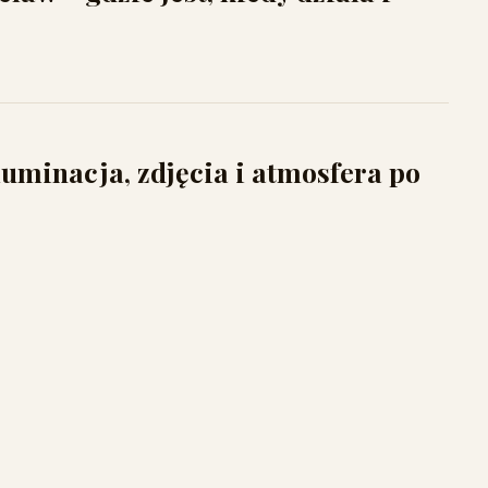
uminacja, zdjęcia i atmosfera po