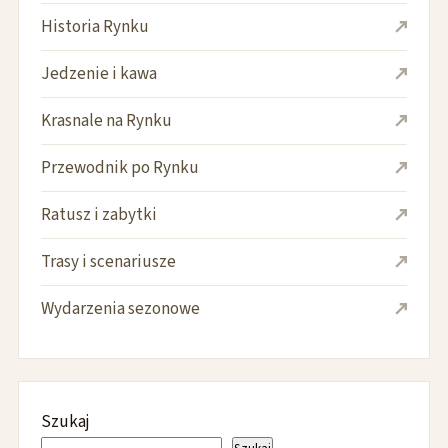
Historia Rynku
Jedzenie i kawa
Krasnale na Rynku
Przewodnik po Rynku
Ratusz i zabytki
Trasy i scenariusze
Wydarzenia sezonowe
Szukaj