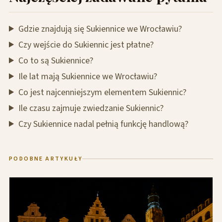
Gdzie znajdują się Sukiennice we Wrocławiu?
Czy wejście do Sukiennic jest płatne?
Co to są Sukiennice?
Ile lat mają Sukiennice we Wrocławiu?
Co jest najcenniejszym elementem Sukiennic?
Ile czasu zajmuje zwiedzanie Sukiennic?
Czy Sukiennice nadal pełnią funkcję handlową?
PODOBNE ARTYKUŁY