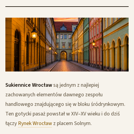
Sukiennice Wrocław
są jednym z najlepiej
zachowanych elementów dawnego zespołu
handlowego znajdującego się w bloku śródrynkowym.
Ten gotycki pasaż powstał w XIV–XV wieku i do dziś
łączy
Rynek Wrocław
z placem Solnym.