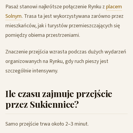
Pasaż stanowi najkrótsze połączenie Rynku z
placem
Solnym
. Trasa ta jest wykorzystywana zarówno przez
mieszkańców, jak i turystów przemieszczających się
pomiędzy obiema przestrzeniami.
Znaczenie przejścia wzrasta podczas dużych wydarzeń
organizowanych na Rynku, gdy ruch pieszy jest
szczególnie intensywny.
Ile czasu zajmuje przejście
przez Sukiennice?
Samo przejście trwa około 2–3 minut.