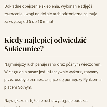
Dokładne obejrzenie sklepienia, wykonanie zdjęć i
zwrócenie uwagi na detale architektoniczne zajmuje
zazwyczaj od 5 do 10 minut.
Kiedy najlepiej odwiedzić
Sukiennice?
Najmniejszy ruch panuje rano oraz późnym wieczorem.
W ciągu dnia pasaż jest intensywnie wykorzystywany
przez osoby przemieszczające się pomiędzy Rynkiem a
placem Solnym.
Największe natężenie ruchu występuje podczas