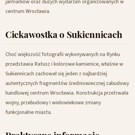
jarmarków oraz dużych wydarzeń organizowanych w
centrum Wrocławia.
Ciekawostka o Sukiennicach
Choć większość fotografii wykonywanych na Rynku
przedstawia Ratusz i kolorowe kamienice, właśnie w
Sukiennicach zachował się jeden z najbardziej
autentycznych fragmentów średniowiecznej zabudowy
handlowej centrum Wrocławia. Konstrukcja przetrwała
wojny, przebudowy i wielowiekowe zmiany
funkcjonalne miasta.