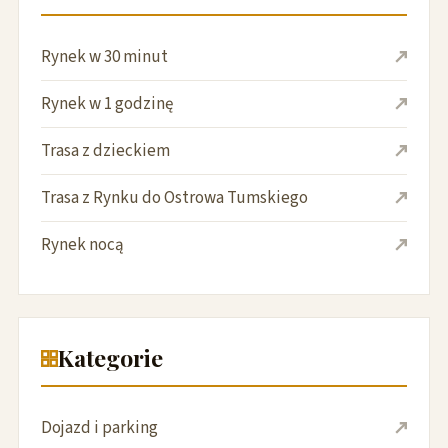
Rynek w 30 minut
Rynek w 1 godzinę
Trasa z dzieckiem
Trasa z Rynku do Ostrowa Tumskiego
Rynek nocą
Kategorie
Dojazd i parking