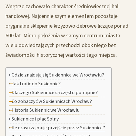
Wnętrze zachowało charakter średniowiecznej hali
handlowej. Najcenniejszym elementem pozostaje
oryginalne sklepienie krzyżowo-żebrowe liczące ponad
600 lat. Mimo położenia w samym centrum miasta
wielu odwiedzających przechodzi obok niego bez
świadomości historycznej wartości tego miejsca.
Gdzie znajdują się Sukiennice we Wrocławiu?
Jak trafić do Sukiennic?
Dlaczego Sukiennice są często pomijane?
Co zobaczyć w Sukiennicach Wrocław?
Historia Sukiennic we Wrocławiu
Sukiennice i plac Solny
Ile czasu zajmuje przejście przez Sukiennice?