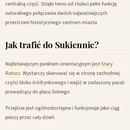
centralną część. Dzięki temu od stuleci pełni funkcję
naturalnego połączenia dwóch najważniejszych
przestrzeni historycznego centrum miasta.
Jak trafić do Sukiennic?
Najłatwiejszym punktem orientacyjnym jest
Stary
Ratusz
. Wystarczy skierować się w stronę zachodniej
części bloku śródrynkowego i wejść w zadaszony pasaż
prowadzący do placu Solnego.
Przejście jest ogólnodostępne i funkcjonuje jako ciąg
pieszy przez cały dzień.