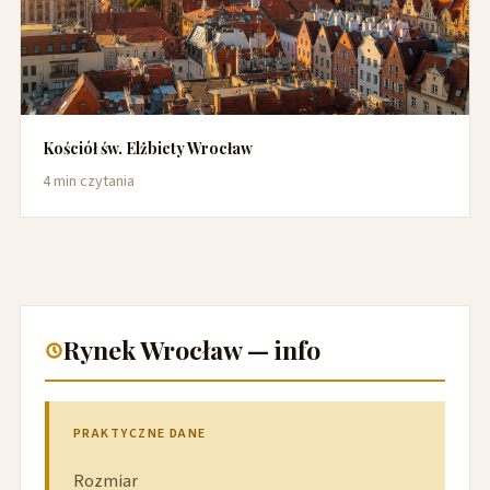
Kościół św. Elżbiety Wrocław
4 min czytania
Rynek Wrocław — info
PRAKTYCZNE DANE
Rozmiar