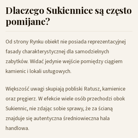
Dlaczego Sukiennice są często
pomijane?
Od strony Rynku obiekt nie posiada reprezentacyjnej
fasady charakterystycznej dla samodzielnych
zabytków. Widać jedynie wejście pomiędzy ciągiem
kamienic i lokali usługowych.
Większość uwagi skupiają pobliski Ratusz, kamienice
oraz pręgierz. W efekcie wiele osób przechodzi obok
Sukiennic, nie zdając sobie sprawy, że za ścianą
znajduje się autentyczna średniowieczna hala
handlowa.