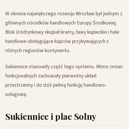
W okresie największego rozwoju Wrocław był jednym z
głównych ośrodków handlowych Europy Środkowej.
Blok śródrynkowy skupiał kramy, ławy kupieckie i hale
handlowe obsługujące kupców przybywających z
różnych regionów kontynentu.
Sukiennice stanowiły część tego systemu. Mimo zmian
funkcjonalnych zachowały pierwotny układ
przestrzenny i do dziś pełnią funkcję handlowo-
usługową.
Sukiennice i plac Solny