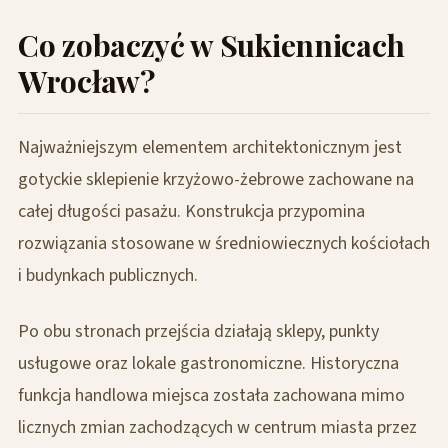
Co zobaczyć w Sukiennicach
Wrocław?
Najważniejszym elementem architektonicznym jest
gotyckie sklepienie krzyżowo-żebrowe zachowane na
całej długości pasażu. Konstrukcja przypomina
rozwiązania stosowane w średniowiecznych kościołach
i budynkach publicznych.
Po obu stronach przejścia działają sklepy, punkty
usługowe oraz lokale gastronomiczne. Historyczna
funkcja handlowa miejsca została zachowana mimo
licznych zmian zachodzących w centrum miasta przez