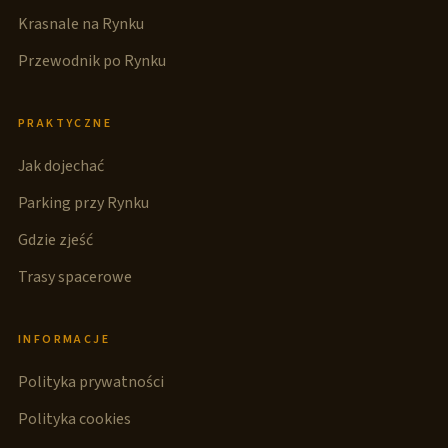
Krasnale na Rynku
Przewodnik po Rynku
PRAKTYCZNE
Jak dojechać
Parking przy Rynku
Gdzie zjeść
Trasy spacerowe
INFORMACJE
Polityka prywatności
Polityka cookies