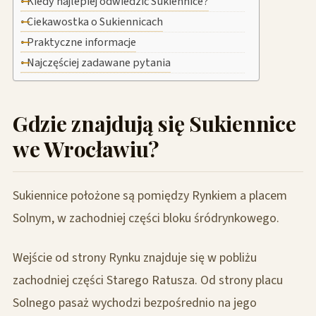
Kiedy najlepiej odwiedzić Sukiennice?
Ciekawostka o Sukiennicach
Praktyczne informacje
Najczęściej zadawane pytania
Gdzie znajdują się Sukiennice
we Wrocławiu?
Sukiennice położone są pomiędzy Rynkiem a placem
Solnym, w zachodniej części bloku śródrynkowego.
Wejście od strony Rynku znajduje się w pobliżu
zachodniej części Starego Ratusza. Od strony placu
Solnego pasaż wychodzi bezpośrednio na jego